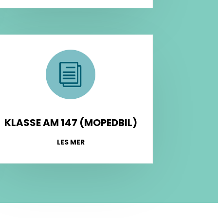
i
KLASSE AM 147 (MOPEDBIL)
LES MER