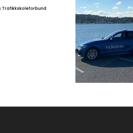
s Trafikkskoleforbund