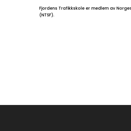
Fjordens Trafikkskole er medlem av Norge
(NTSF).