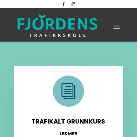
i
TRAFIKALT GRUNNKURS
LES MER