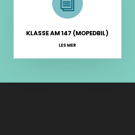
i
KLASSE AM 147 (MOPEDBIL)
LES MER