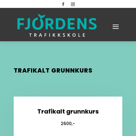
TRAFIKALT GRUNNKURS
Trafikalt grunnkurs
2600,-