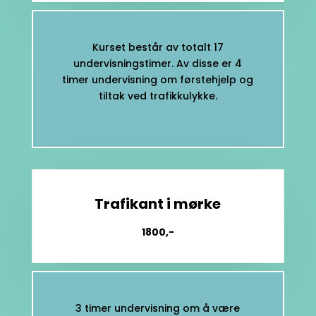
Kurset består av totalt 17
undervisningstimer. Av disse er 4
timer undervisning om førstehjelp og
tiltak ved trafikkulykke.
Trafikant i mørke
1800,-
3 timer undervisning om å være